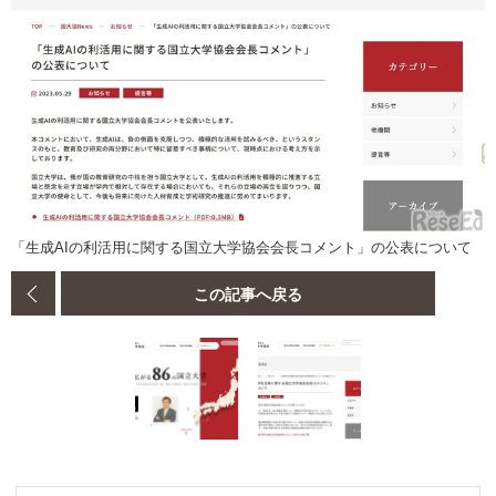
「生成AIの利活用に関する国立大学協会会長コメント」の公表について
この記事へ戻る