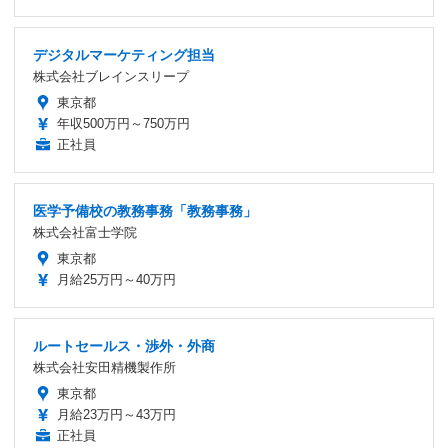
デジタルマーケティング担当
株式会社ブレインスリープ
東京都
年収500万円～750万円
正社員
医学予備校の教務事務「教務事務」
株式会社富士学院
東京都
月給25万円～40万円
ルートセールス・渉外・外商
株式会社安田精機製作所
東京都
月給23万円～43万円
正社員