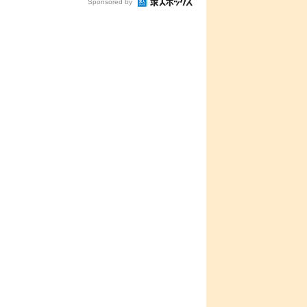
Sponsored by