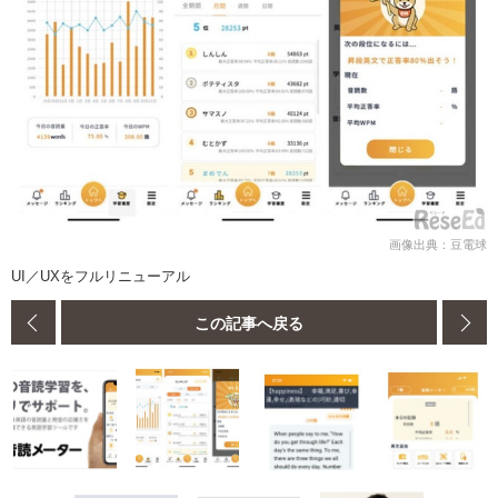
画像出典：豆電球
UI／UXをフルリニューアル
この記事へ戻る