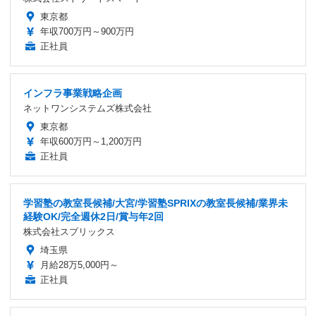
東京都
年収700万円～900万円
正社員
インフラ事業戦略企画
ネットワンシステムズ株式会社
東京都
年収600万円～1,200万円
正社員
学習塾の教室長候補/大宮/学習塾SPRIXの教室長候補/業界未
経験OK/完全週休2日/賞与年2回
株式会社スプリックス
埼玉県
月給28万5,000円～
正社員