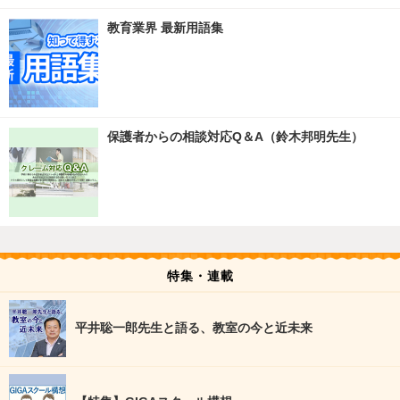
教育業界 最新用語集
保護者からの相談対応Q＆A（鈴木邦明先生）
特集・連載
平井聡一郎先生と語る、教室の今と近未来