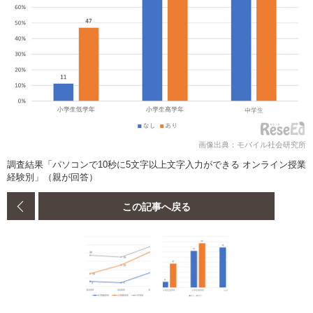
画像出典：モバイル社会研究所
調査結果「パソコンで10秒に5文字以上文字入力ができる オンライン授業
経験別」（親が回答）
この記事へ戻る