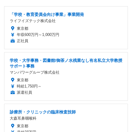
「学校・教育委員会向け事業」事業開発
ライフイズテック株式会社
東京都
年収600万円～1,000万円
正社員
学校・大学事務・図書館/御茶ノ水残業なし有名私立大学教授
サポート事務
マンパワーグループ株式会社
東京都
時給1,750円～
派遣社員
診療所・クリニックの臨床検査技師
大森耳鼻咽喉科
東京都