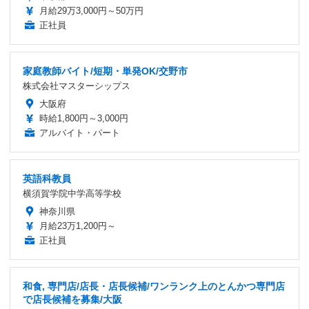
月給29万3,000円～50万円
正社員
家庭教師バイト/短期・単発OK/交野市
株式会社マスターシップス
大阪府
時給1,800円～3,000円
アルバイト・パート
英語科教員
横須賀学院中学高等学校
神奈川県
月給23万1,200円～
正社員
和食, 専門店/店長・店長候補/ワンランク上のとんかつ専門店
で店長候補を募集/大阪