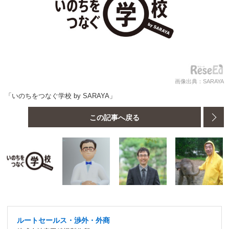
画像出典：SARAYA
「いのちをつなぐ学校 by SARAYA」
この記事へ戻る
ルートセールス・渉外・外商