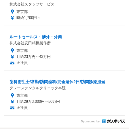
株式会社スタッフサービス
東京都
時給1,700円～
ルートセールス・渉外・外商
株式会社安田精機製作所
東京都
月給23万円～43万円
正社員
歯科衛生士/常勤/訪問歯科/完全週休2日/訪問診療担当
グレースデンタルクリニック本院
東京都
月給29万3,000円～50万円
正社員
Sponsored by