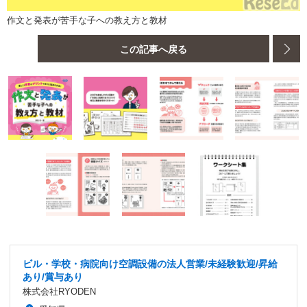
作文と発表が苦手な子への教え方と教材
この記事へ戻る
ビル・学校・病院向け空調設備の法人営業/未経験歓迎/昇給
あり/賞与あり
株式会社RYODEN