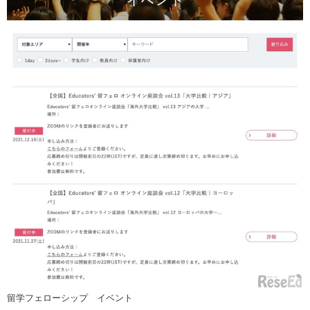
留学フェローシップ イベント