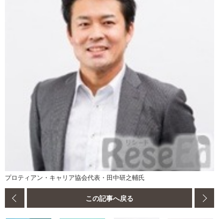
プロティアン・キャリア協会代表・田中研之輔氏
この記事へ戻る