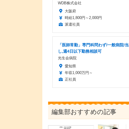
WDB株式会社
大阪府
時給1,800円～2,000円
派遣社員
「医師常勤」専門科問わず/一般病院/
し,週4日以下勤務相談可
光生会病院
愛知県
年収1,000万円～
正社員
編集部おすすめの記事