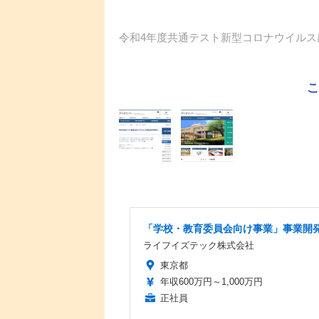
令和4年度共通テスト新型コロナウイルス
「学校・教育委員会向け事業」事業開
ライフイズテック株式会社
東京都
年収600万円～1,000万円
正社員