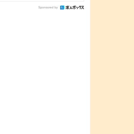
Sponsored by