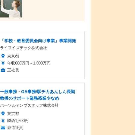
「学校・教育委員会向け事業」事業開発
ライフイズテック株式会社
東京都
年収600万円～1,000万円
正社員
一般事務・OA事務/駅チカあんしん長期
教授のサポート業務残業少なめ
パーソルテンプスタッフ株式会社
東京都
時給1,600円
派遣社員