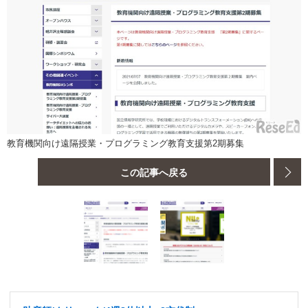
教育機関向け遠隔授業・プログラミング教育支援第2期募集
この記事へ戻る