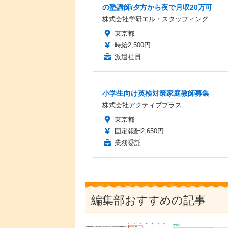
の塾講師/夕方から夜で月収20万可
株式会社学研エル・スタッフィング
東京都
時給2,500円
派遣社員
小学生向け英検対策家庭教師募集
株式会社アクティブプラス
東京都
固定報酬2,650円
業務委託
編集部おすすめの記事