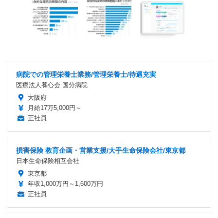
病院での管理栄養士業務/管理栄養士/待遇充実
医療法人養心会 国分病院
大阪府
月給17万5,000円～
正社員
損害保険 教育企画・営業支援/大手生命保険会社/東京都
日本生命保険相互会社
東京都
年収1,000万円～1,600万円
正社員