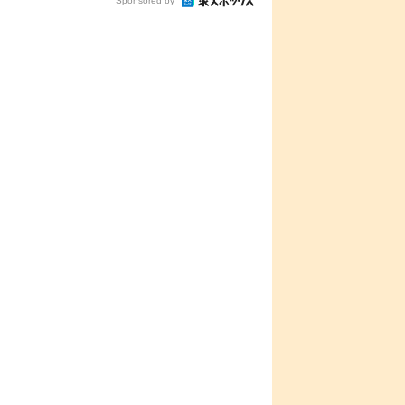
Sponsored by