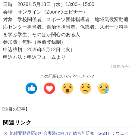
日時：2026年5月13日（水）13:00～15:00
会場：オンライン（Zoomウェビナー）
対象：学校関係者、スポーツ団体指導者、地域気候変動適
応センター担当者、自治体担当者、保護者、スポーツ科学
を学ぶ学生、そのほか関心のある人
参加費：無料（事前登録制）
申込締切：2026年5月12日（火）
申込方法：申込フォームより
《風巻塔子》
この記事はいかがでしたか？
【注目の記事】
関連リンク
気候変動適応の社会実装に向けた総合的研究（S-24）：ウェビ