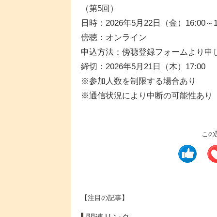
（第5回）
日時：2026年5月22日（金）16:00～18
傍聴：オンライン
申込方法：傍聴登録フォームより申
締切：2026年5月21日（木）17:00
※参加人数を制限する場合あり
※通信状況により中断の可能性あり
この
【注目の記事】