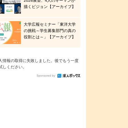
2026展望、4人のキーマンが
描くビジョン【アーカイブ】
大学広報セミナー「東洋大学
の挑戦～学生募集部門の真の
役割とは～」【アーカイブ】
人情報の取得に失敗しました。後でもう一度
試しください。
Sponsored by