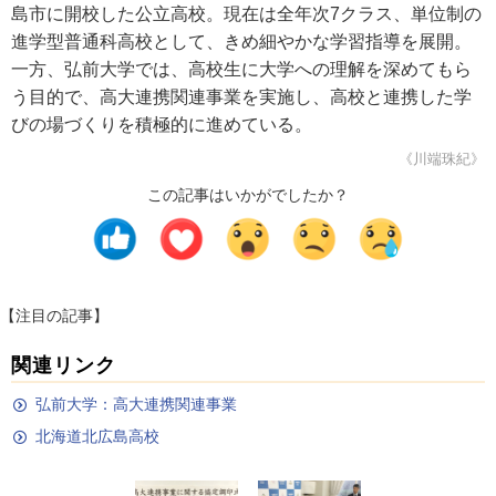
島市に開校した公立高校。現在は全年次7クラス、単位制の
進学型普通科高校として、きめ細やかな学習指導を展開。
一方、弘前大学では、高校生に大学への理解を深めてもら
う目的で、高大連携関連事業を実施し、高校と連携した学
びの場づくりを積極的に進めている。
《川端珠紀》
この記事はいかがでしたか？
【注目の記事】
関連リンク
弘前大学：高大連携関連事業
北海道北広島高校