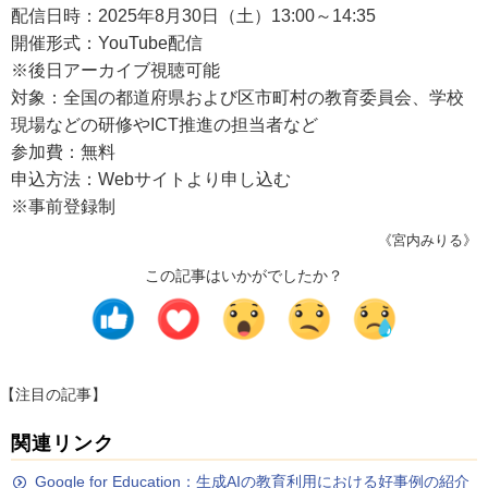
配信日時：2025年8月30日（土）13:00～14:35
開催形式：YouTube配信
※後日アーカイブ視聴可能
対象：全国の都道府県および区市町村の教育委員会、学校
現場などの研修やICT推進の担当者など
参加費：無料
申込方法：Webサイトより申し込む
※事前登録制
《宮内みりる》
この記事はいかがでしたか？
【注目の記事】
関連リンク
Google for Education：生成AIの教育利用における好事例の紹介