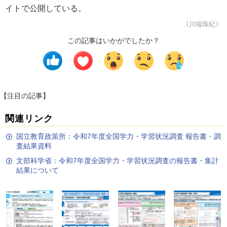
イトで公開している。
《川端珠紀》
この記事はいかがでしたか？
【注目の記事】
関連リンク
国立教育政策所：令和7年度全国学力・学習状況調査 報告書・調
査結果資料
文部科学省：令和7年度全国学力・学習状況調査の報告書・集計
結果について