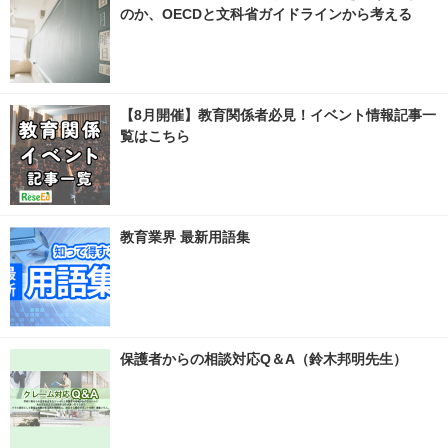
のか、OECDと文科省ガイドラインから考える
【8月開催】教育関係者必見！イベント情報記事一
覧はこちら
教育業界 最新用語集
保護者からの相談対応Q＆A（鈴木邦明先生）