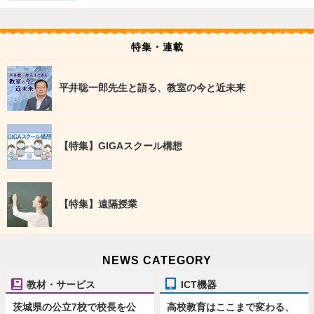
特集・連載
平井聡一郎先生と語る、教室の今と近未来
【特集】GIGAスクール構想
【特集】遠隔授業
NEWS CATEGORY
教材・サービス
ICT機器
茨城県の公立7校で校長を公
高校教育はここまで変わる、