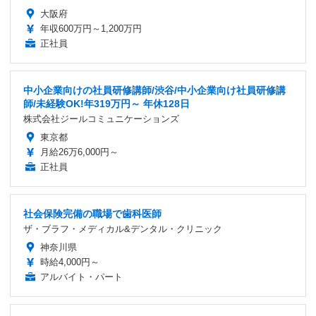
大阪府
年収600万円～1,200万円
正社員
中小企業向けの社員研修講師/渋谷/中小企業向け社員研修講
師/未経験OK!年319万円～ 年休128日
株式会社ジールコミュニケーションズ
東京都
月給26万6,000円～
正社員
社会保険完備の職場で歯科医師
ザ・ブラフ・メディカル&デンタル・クリニック
神奈川県
時給4,000円～
アルバイト・パート