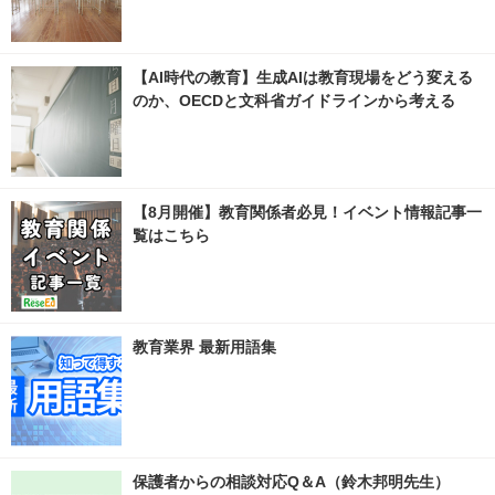
【AI時代の教育】生成AIは教育現場をどう変える
のか、OECDと文科省ガイドラインから考える
【8月開催】教育関係者必見！イベント情報記事一
覧はこちら
教育業界 最新用語集
保護者からの相談対応Q＆A（鈴木邦明先生）