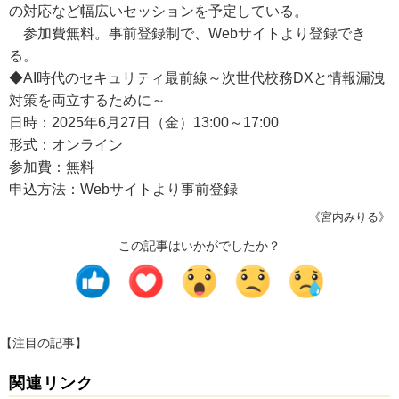
の対応など幅広いセッションを予定している。
参加費無料。事前登録制で、Webサイトより登録でき
る。
◆AI時代のセキュリティ最前線～次世代校務DXと情報漏洩
対策を両立するために～
日時：2025年6月27日（金）13:00～17:00
形式：オンライン
参加費：無料
申込方法：Webサイトより事前登録
《宮内みりる》
この記事はいかがでしたか？
【注目の記事】
関連リンク