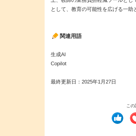
上、教師の業務負担軽減ツールとし
として、教育の可能性を広げる一助
関連用語
生成AI
Copilot
最終更新日：2025年1月27日
この