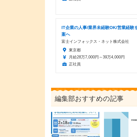
IT企業の人事/業界未経験OK/営業経験を
案へ
富士インフォックス・ネット株式会社
東京都
月給28万7,000円～39万4,000円
正社員
編集部おすすめの記事