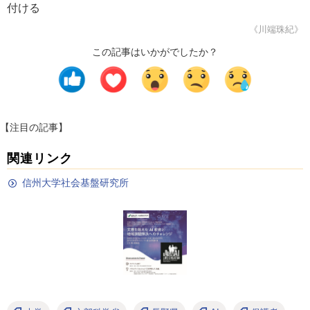
付ける
《川端珠紀》
この記事はいかがでしたか？
【注目の記事】
関連リンク
信州大学社会基盤研究所