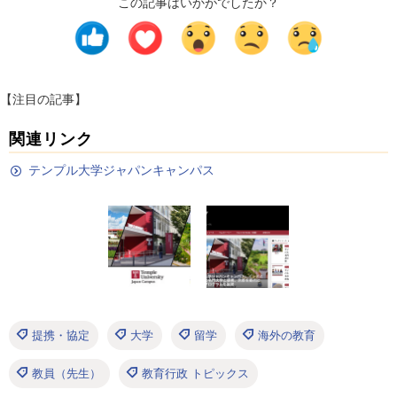
この記事はいかがでしたか？
【注目の記事】
関連リンク
テンプル大学ジャパンキャンパス
提携・協定
大学
留学
海外の教育
教員（先生）
教育行政 トピックス