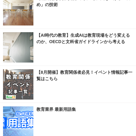
め」の技術
【AI時代の教育】生成AIは教育現場をどう変える
のか、OECDと文科省ガイドラインから考える
【8月開催】教育関係者必見！イベント情報記事一
覧はこちら
教育業界 最新用語集