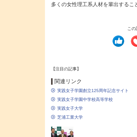
多くの女性理工系人材を輩出するこ
この
【注目の記事】
関連リンク
実践女子学園創立125周年記念サイト
実践女子学園中学校高等学校
実践女子大学
芝浦工業大学