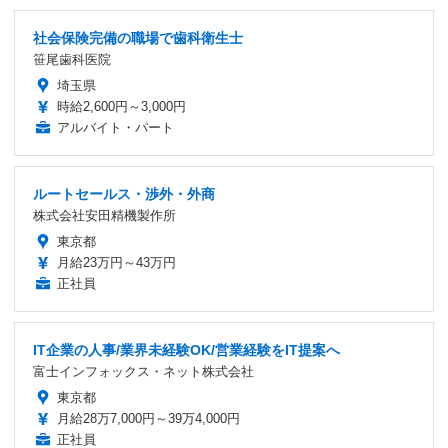
社会保険完備の職場で歯科衛生士
笹尾歯科医院
埼玉県
時給2,600円～3,000円
アルバイト・パート
ルートセールス・渉外・外商
株式会社安田精機製作所
東京都
月給23万円～43万円
正社員
IT企業の人事/業界未経験OK/営業経験をIT提案へ
富士インフォックス・ネット株式会社
東京都
月給28万7,000円～39万4,000円
正社員