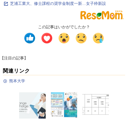
芝浦工業大、修士課程の奨学金制度一新…女子枠新設
この記事はいかがでしたか？
【注目の記事】
関連リンク
熊本大学