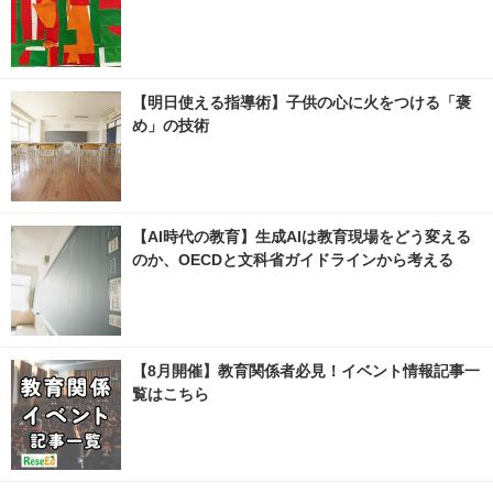
【明日使える指導術】子供の心に火をつける「褒
め」の技術
【AI時代の教育】生成AIは教育現場をどう変える
のか、OECDと文科省ガイドラインから考える
【8月開催】教育関係者必見！イベント情報記事一
覧はこちら