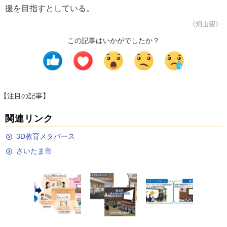
援を目指すとしている。
《畑山望》
この記事はいかがでしたか？
【注目の記事】
関連リンク
3D教育メタバース
さいたま市