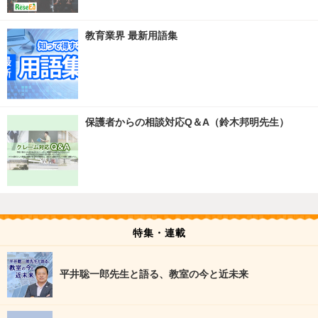
教育業界 最新用語集
保護者からの相談対応Q＆A（鈴木邦明先生）
特集・連載
平井聡一郎先生と語る、教室の今と近未来