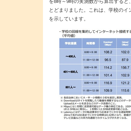
を8時～9時の実測数から算出すると、
とどまりました。これは、学校のイ
を示しています。