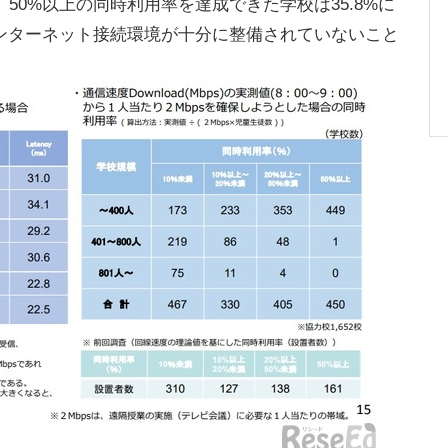
50%以上の同時利用率を達成できた学校は35.8%に
ンターネット接続環境が十分に整備されていないこと