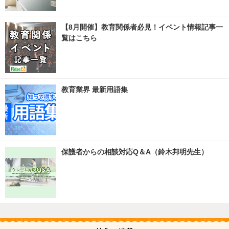
【8月開催】教育関係者必見！イベント情報記事一
覧はこちら
教育業界 最新用語集
保護者からの相談対応Q＆A（鈴木邦明先生）