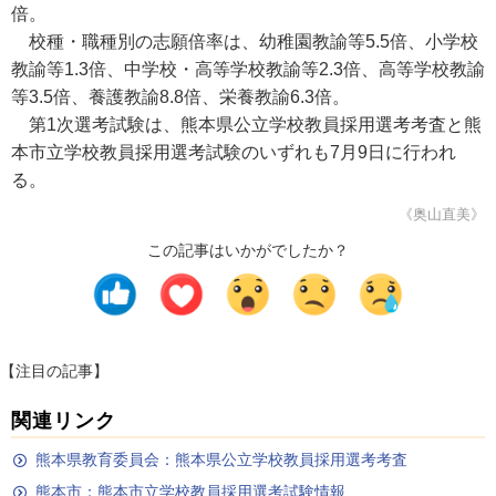
倍。
校種・職種別の志願倍率は、幼稚園教諭等5.5倍、小学校
教諭等1.3倍、中学校・高等学校教諭等2.3倍、高等学校教諭
等3.5倍、養護教諭8.8倍、栄養教諭6.3倍。
第1次選考試験は、熊本県公立学校教員採用選考考査と熊
本市立学校教員採用選考試験のいずれも7月9日に行われ
る。
《奥山直美》
この記事はいかがでしたか？
【注目の記事】
関連リンク
熊本県教育委員会：熊本県公立学校教員採用選考考査
熊本市：熊本市立学校教員採用選考試験情報