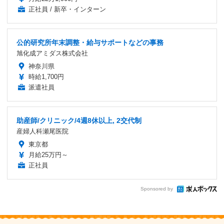
正社員 / 新卒・インターン
公的研究所年末調整・給与サポートなどの事務
旭化成アミダス株式会社
神奈川県
時給1,700円
派遣社員
助産師/クリニック/4週8休以上, 2交代制
産婦人科瀬尾医院
東京都
月給25万円～
正社員
Sponsored by