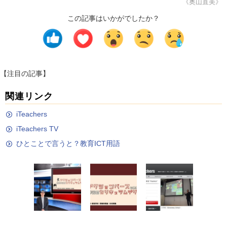
《奥山直美》
この記事はいかがでしたか？
【注目の記事】
関連リンク
iTeachers
iTeachers TV
ひとことで言うと？教育ICT用語