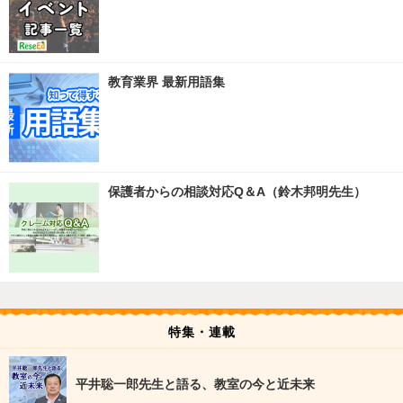
教育業界 最新用語集
保護者からの相談対応Q＆A（鈴木邦明先生）
特集・連載
平井聡一郎先生と語る、教室の今と近未来