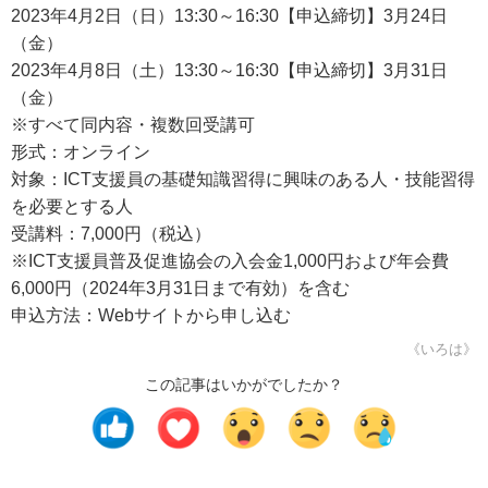
2023年4月2日（日）13:30～16:30【申込締切】3月24日
（金）
2023年4月8日（土）13:30～16:30【申込締切】3月31日
（金）
※すべて同内容・複数回受講可
形式：オンライン
対象：ICT支援員の基礎知識習得に興味のある人・技能習得
を必要とする人
受講料：7,000円（税込）
※ICT支援員普及促進協会の入会金1,000円および年会費
6,000円（2024年3月31日まで有効）を含む
申込方法：Webサイトから申し込む
《いろは》
この記事はいかがでしたか？