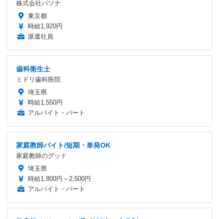
株式会社パソナ
東京都
時給1,920円
派遣社員
歯科衛生士
ミドリ歯科医院
埼玉県
時給1,550円
アルバイト・パート
家庭教師バイト/短期・単発OK
家庭教師のグッド
埼玉県
時給1,800円～2,500円
アルバイト・パート