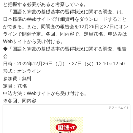
と把握する必要があると考察している。
「国語と算数の基礎基本の習得状況に関する調査」は、
日本標準のWebサイトで詳細資料をダウンロードすること
ができる。また、同調査の報告会を12月26日と27日にオン
ラインで開催予定。各回、同内容で、定員70名。申込みは
Webサイトから受け付ける。
◆「国語と算数の基礎基本の習得状況に関する調査」報告
会
日時：2022年12月26日（月）・27日（火）12:10～12:50
形式：オンライン
参加費：無料
定員：70名
申込方法：Webサイトから受け付ける。
※各回、同内容