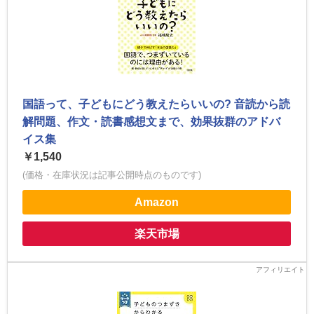
国語って、子どもにどう教えたらいいの? 音読から読
解問題、作文・読書感想文まで、効果抜群のアドバ
イス集
￥1,540
(価格・在庫状況は記事公開時点のものです)
Amazon
楽天市場