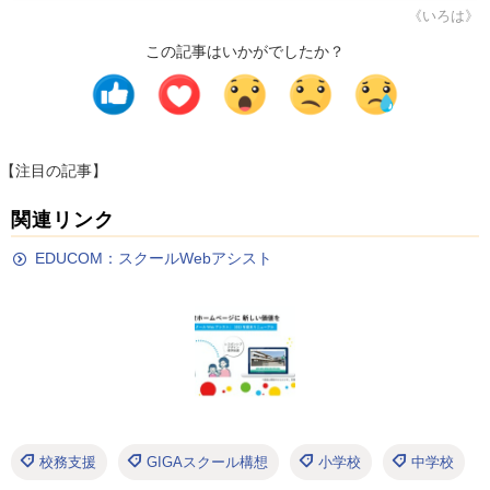
《いろは》
この記事はいかがでしたか？
【注目の記事】
関連リンク
EDUCOM：スクールWebアシスト
校務支援
GIGAスクール構想
小学校
中学校