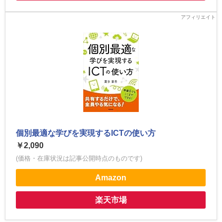
個別最適な学びを実現するICTの使い方
￥2,090
(価格・在庫状況は記事公開時点のものです)
Amazon
楽天市場