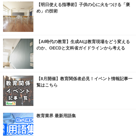
【明日使える指導術】子供の心に火をつける「褒
め」の技術
【AI時代の教育】生成AIは教育現場をどう変える
のか、OECDと文科省ガイドラインから考える
【8月開催】教育関係者必見！イベント情報記事一
覧はこちら
教育業界 最新用語集