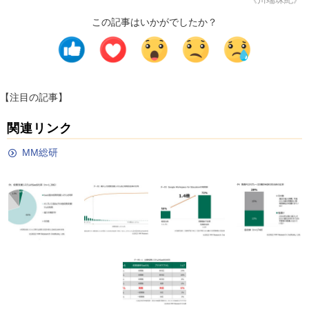
この記事はいかがでしたか？
【注目の記事】
関連リンク
MM総研