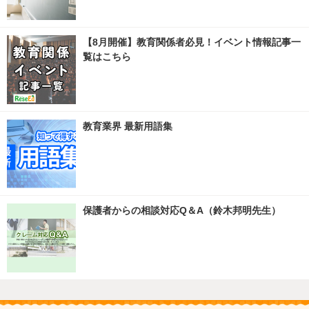
【8月開催】教育関係者必見！イベント情報記事一
覧はこちら
教育業界 最新用語集
保護者からの相談対応Q＆A（鈴木邦明先生）