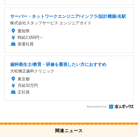
サーバー・ネットワークエンジニア/インフラ/設計構築/名駅
株式会社スタッフサービス エンジニアガイド
愛知県
時給2,650円～
派遣社員
歯科衛生士/教育・研修を重視したい方におすすめ
大松矯正歯科クリニック
東京都
月給32万円
正社員
Sponsored by
関連ニュース