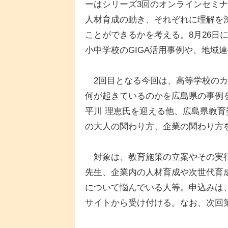
ーはシリーズ3回のオンラインセミ
人材育成の動き、それぞれに理解を
ことができるかを考える。8月26日
小中学校のGIGA活用事例や、地域
2回目となる今回は、高等学校のカ
何が起きているのかを広島県の事例
平川 理恵氏を迎える他、広島県教
の大人の関わり方、企業の関わり方
対象は、教育施策の立案やその実行
先生、企業内の人材育成や次世代育
について悩んでいる人等。申込みは
サイトから受け付ける。なお、次回第