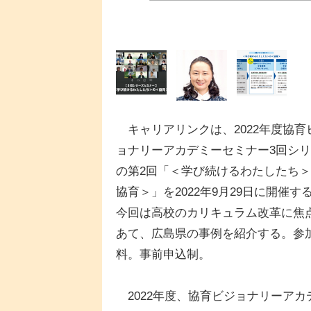
キャリアリンクは、2022年度協育
ョナリーアカデミーセミナー3回シ
の第2回「＜学び続けるわたしたち
協育＞」を2022年9月29日に開催す
今回は高校のカリキュラム改革に焦
あて、広島県の事例を紹介する。参
料。事前申込制。
2022年度、協育ビジョナリーアカ