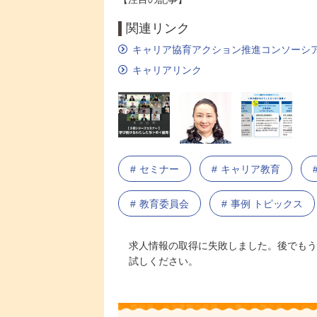
関連リンク
キャリア協育アクション推進コンソーシ
キャリアリンク
セミナー
キャリア教育
教育委員会
事例 トピックス
求人情報の取得に失敗しました。後でもう
試しください。