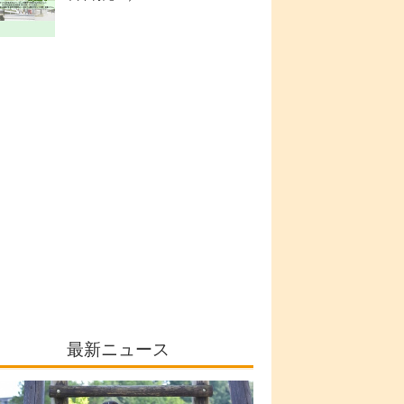
最新ニュース