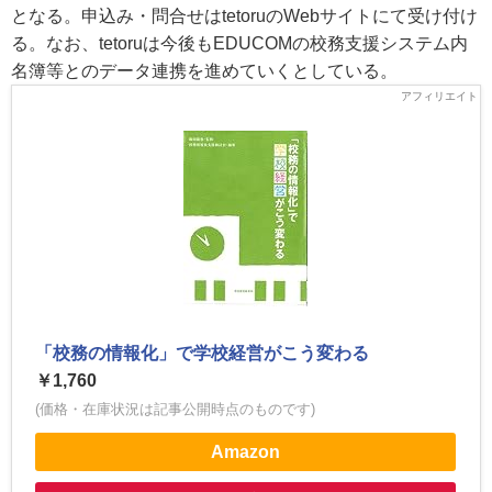
となる。申込み・問合せはtetoruのWebサイトにて受け付け
る。なお、tetoruは今後もEDUCOMの校務支援システム内
名簿等とのデータ連携を進めていくとしている。
「校務の情報化」で学校経営がこう変わる
￥1,760
(価格・在庫状況は記事公開時点のものです)
Amazon