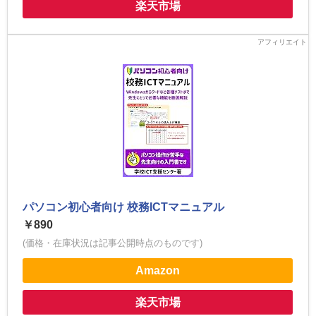
楽天市場
パソコン初心者向け 校務ICTマニュアル
￥890
(価格・在庫状況は記事公開時点のものです)
Amazon
楽天市場