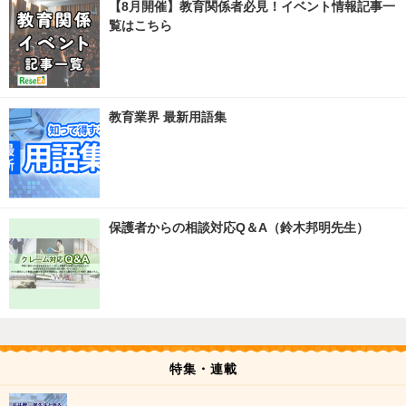
【8月開催】教育関係者必見！イベント情報記事一
覧はこちら
教育業界 最新用語集
保護者からの相談対応Q＆A（鈴木邦明先生）
特集・連載