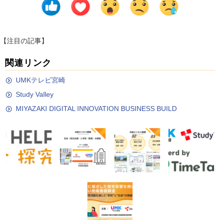
【注目の記事】
関連リンク
UMKテレビ宮崎
Study Valley
MIYAZAKI DIGITAL INNOVATION BUSINESS BUILD