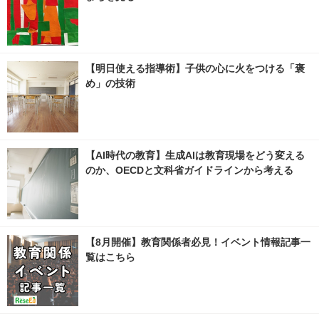
【明日使える指導術】子供の心に火をつける「褒
め」の技術
【AI時代の教育】生成AIは教育現場をどう変える
のか、OECDと文科省ガイドラインから考える
【8月開催】教育関係者必見！イベント情報記事一
覧はこちら