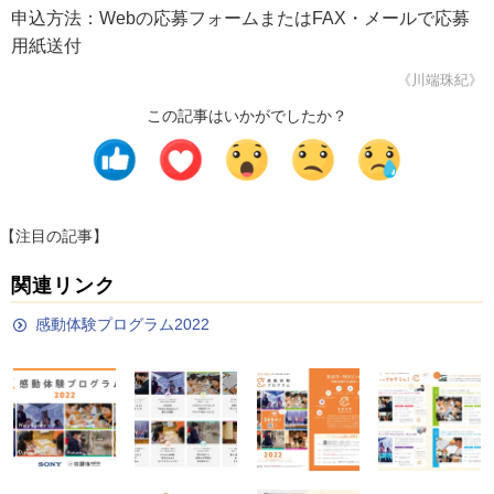
申込方法：Webの応募フォームまたはFAX・メールで応募
用紙送付
《川端珠紀》
この記事はいかがでしたか？
【注目の記事】
関連リンク
感動体験プログラム2022