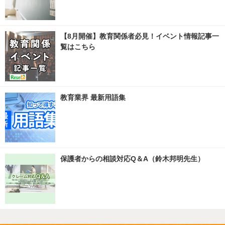
【8月開催】教育関係者必見！イベント情報記事一
覧はこちら
教育業界 最新用語集
保護者からの相談対応Q＆A（鈴木邦明先生）