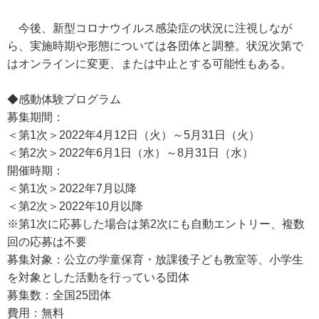
今後、新型コロナウイルス感染症の状況に注視しなが
ら、実施時期や形態については各団体と調整。状況次第で
はオンラインに変更、または中止とする可能性もある。
◆感動体験プログラム
募集期間：
＜第1次＞2022年4月12日（火）～5月31日（火）
＜第2次＞2022年6月1日（水）～8月31日（水）
開催時期：
＜第1次＞2022年7月以降
＜第2次＞2022年10月以降
※第1次に応募した場合は第2次にも自動エントリー、複数
回の応募は不要
募集対象：公立の学童保育・放課後子ども教室等、小学生
を対象とした活動を行っている団体
募集数：全国25団体
費用：無料