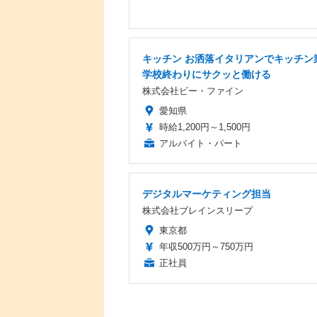
キッチン お洒落イタリアンでキッチン
学校終わりにサクッと働ける
株式会社ビー・ファイン
愛知県
時給1,200円～1,500円
アルバイト・パート
デジタルマーケティング担当
株式会社ブレインスリープ
東京都
年収500万円～750万円
正社員