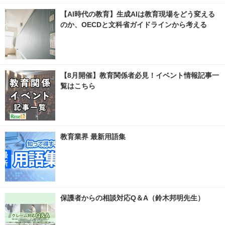
【AI時代の教育】生成AIは教育現場をどう変える
のか、OECDと文科省ガイドラインから考える
【8月開催】教育関係者必見！イベント情報記事一
覧はこちら
教育業界 最新用語集
保護者からの相談対応Q＆A（鈴木邦明先生）