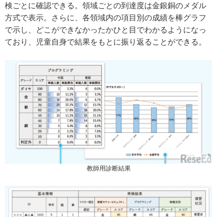
検ごとに確認できる。領域ごとの到達度は金銀銅のメダル
方式で表示。さらに、各領域内の項目別の成績を棒グラフ
で示し、どこができなかったかひと目でわかるようになっ
ており、児童自身で結果をもとに振り返ることができる。
教師用診断結果