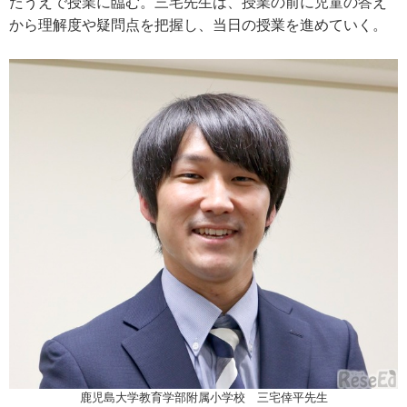
たうえで授業に臨む。三宅先生は、授業の前に児童の答え
から理解度や疑問点を把握し、当日の授業を進めていく。
鹿児島大学教育学部附属小学校 三宅倖平先生