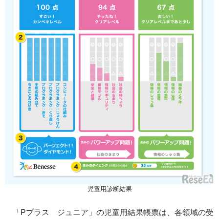
児童用診断結果
「Pプラス ジュニア」の児童用結果帳票は、各領域の受