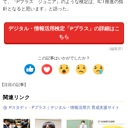
て、『Pプラス ジュニア』のような検定は、ICT推進の指
針となると思います」と語った。
デジタル・情報活用検定「Pプラス」の詳細はこ
ちら
《編集部》
この記事はいかがでしたか？
【注目の記事】
関連リンク
Pスタディ・Pプラス｜デジタル・情報活用力 育成支援サイト