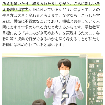
考えを聞いたり、取り入れたりしながら、さらに新しい考
えを創り出す力
が身に付いているかどうかによって、人の
生き方は大きく変わると考えます。なぜなら、こうした営
みは、機械に不得意なことであり、機械と共存していく人
間にますます求められる力だと考えるからです。学校教育
目標にある『共にみがき高めあう』を実現するために、各
教科等の授業で何ができるのかを深く考えることが私たち
教師には求められていると思います」