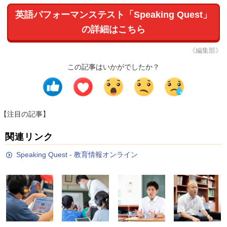
英語パフォーマンステスト「Speaking Quest」
の詳細はこちら
《編集部》
この記事はいかがでしたか？
【注目の記事】
関連リンク
Speaking Quest - 教育情報オンライン