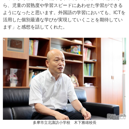
ら、児童の習熟度や学習スピードにあわせた学習ができる
ようになったと思います。外国語の学習においても、ICTを
活用した個別最適な学びが実現していくことを期待してい
ます」と感想を話してくれた。
多摩市立北諏訪小学校 木下雅雄校長