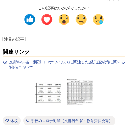
この記事はいかがでしたか？
【注目の記事】
関連リンク
文部科学省：新型コロナウイルスに関連した感染症対策に関する
対応について
休校
学校のコロナ対策（文部科学省・教育委員会等）